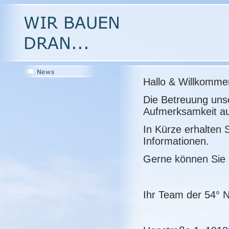
Hallo & Willkomme
Die Betreuung uns
Aufmerksamkeit au
In Kürze erhalten 
Informationen.
Gerne können Sie u
Ihr Team der 54